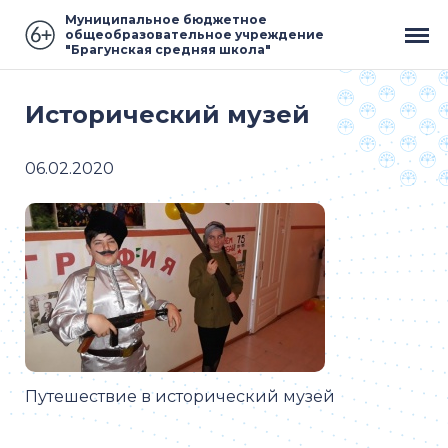
Муниципальное бюджетное
общеобразовательное учреждение
"Брагунская средняя школа"
Исторический музей
06.02.2020
Путешествие в исторический музей