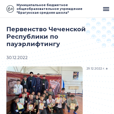
Муниципальное бюджетное
общеобразовательное учреждение
"Брагунская средняя школа"
Первенство Чеченской
Республики по
пауэрлифтингу
30.12.2022
29.12.2022 г. в