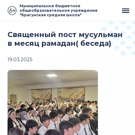
Муниципальное бюджетное
общеобразовательное учреждение
"Брагунская средняя школа"
Священный пост мусульман
в месяц рамадан( беседа)
19.03.2025