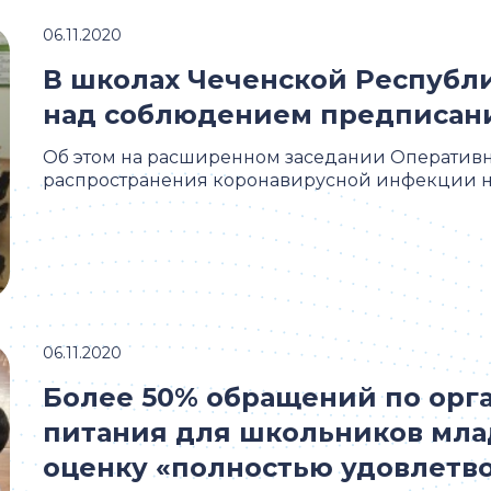
06.11.2020
В школах Чеченской Республ
над соблюдением предписан
Об этом на расширенном заседании Оперативн
распространения коронавирусной инфекции на
06.11.2020
Более 50% обращений по орг
питания для школьников мла
оценку «полностью удовлетв