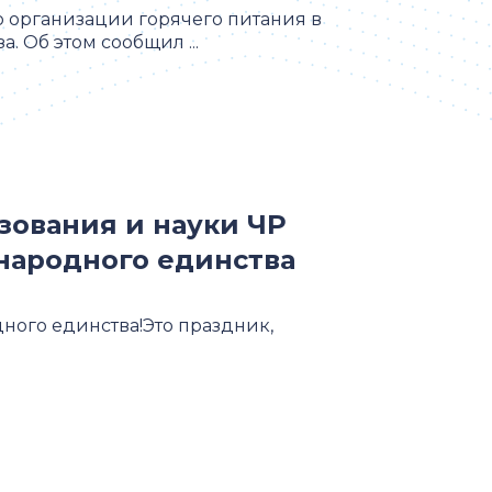
 организации горячего питания в
. Об этом сообщил ...
зования и науки ЧР
народного единства
дного единства!Это праздник,