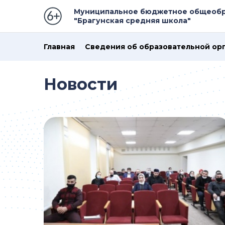
Муниципальное бюджетное общеобр
"Брагунская средняя школа"
Главная
Сведения об образовательной ор
Новости